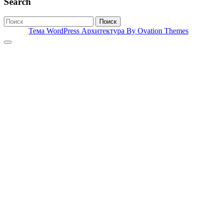
Search
Поиск
Тема WordPress Архитектура
By Ovation Themes