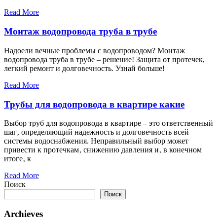
Read More
Монтаж водопровода труба в трубе
Надоели вечные проблемы с водопроводом? Монтаж
водопровода труба в трубе – решение! Защита от протечек,
легкий ремонт и долговечность. Узнай больше!
Read More
Трубы для водопровода в квартире какие
Выбор труб для водопровода в квартире – это ответственный
шаг‚ определяющий надежность и долговечность всей
системы водоснабжения. Неправильный выбор может
привести к протечкам‚ снижению давления и‚ в конечном
итоге‚ к
Read More
Поиск
Поиск
Archieves