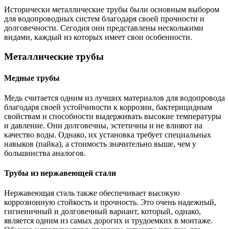
Исторически металлические трубы были основным выбором
для водопроводных систем благодаря своей прочности и
долговечности. Сегодня они представлены несколькими
видами, каждый из которых имеет свои особенности.
Металлические трубы
Медные трубы
Медь считается одним из лучших материалов для водопровода
благодаря своей устойчивости к коррозии, бактерицидным
свойствам и способности выдерживать высокие температуры
и давление. Они долговечны, эстетичны и не влияют на
качество воды. Однако, их установка требует специальных
навыков (пайка), а стоимость значительно выше, чем у
большинства аналогов.
Трубы из нержавеющей стали
Нержавеющая сталь также обеспечивает высокую
коррозионную стойкость и прочность. Это очень надежный,
гигиеничный и долговечный вариант, который, однако,
является одним из самых дорогих и трудоемких в монтаже.