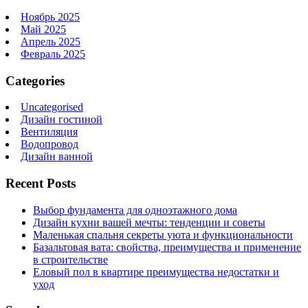
Ноябрь 2025
Май 2025
Апрель 2025
Февраль 2025
Categories
Uncategorised
Дизайн гостиной
Вентиляция
Водопровод
Дизайн ванной
Recent Posts
Выбор фундамента для одноэтажного дома
Дизайн кухни вашей мечты: тенденции и советы
Маленькая спальня секреты уюта и функциональности
Базальтовая вата: свойства, преимущества и применение
в строительстве
Еловый пол в квартире преимущества недостатки и
уход