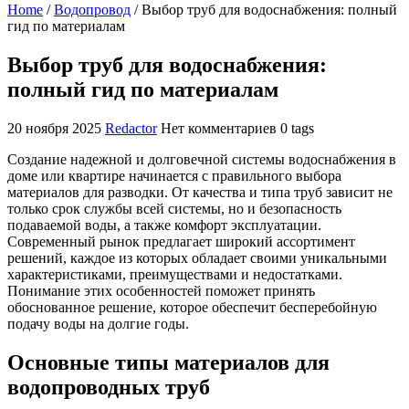
Home
/
Водопровод
/
Выбор труб для водоснабжения: полный
гид по материалам
Выбор труб для водоснабжения:
полный гид по материалам
20 ноября 2025
Redactor
Нет комментариев
0 tags
Создание надежной и долговечной системы водоснабжения в
доме или квартире начинается с правильного выбора
материалов для разводки. От качества и типа труб зависит не
только срок службы всей системы, но и безопасность
подаваемой воды, а также комфорт эксплуатации.
Современный рынок предлагает широкий ассортимент
решений, каждое из которых обладает своими уникальными
характеристиками, преимуществами и недостатками.
Понимание этих особенностей поможет принять
обоснованное решение, которое обеспечит бесперебойную
подачу воды на долгие годы.
Основные типы материалов для
водопроводных труб