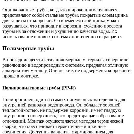
Оцинкованные трубы, когда-то широко применявшиеся,
представляют собой стальные трубы, покрытые слоем цинка
для защиты от коррозии. Со временем слой цинка может
разрушаться, что приводит к коррозии, сужению просвета
трубы из-за отложений и ухудшению качества воды. Их
использование в новых системах постепенно сокращается.
Полимерные трубы
В последние десятилетия полимерные материалы совершили
революцию в водопроводных системах, предлагая отличную
альтернативу металлу. Они легкие, не подвержены коррозии и
проще в монтаже.
Полипропиленовые трубы (PP-R)
Полипропилен, один из самых популярных материалов для
внутренней разводки водопровода. Он обладает хорошей
теплостойкостью, не подвержен коррозии, имеет гладкую
внутреннюю поверхность, что предотвращает образование
отложений. Монтаж осуществляется методом термической
сварки, что обеспечивает герметичные и прочные
соединения. Доступны варианты с армированием для