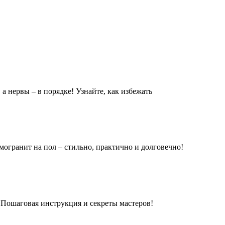
а нервы – в порядке! Узнайте, как избежать
огранит на пол – стильно, практично и долговечно!
. Пошаговая инструкция и секреты мастеров!