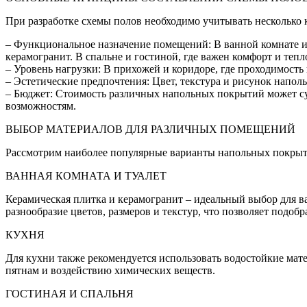
При разработке схемы полов необходимо учитывать несколько
– Функциональное назначение помещений: В ванной комнате и 
керамогранит. В спальне и гостиной, где важен комфорт и тепл
– Уровень нагрузки: В прихожей и коридоре, где проходимост
– Эстетические предпочтения: Цвет, текстура и рисунок напо
– Бюджет: Стоимость различных напольных покрытий может су
возможностям.
ВЫБОР МАТЕРИАЛОВ ДЛЯ РАЗЛИЧНЫХ ПОМЕЩЕНИЙ
Рассмотрим наиболее популярные варианты напольных покрыт
ВАННАЯ КОМНАТА И ТУАЛЕТ
Керамическая плитка и керамогранит – идеальный выбор для в
разнообразие цветов, размеров и текстур, что позволяет подоб
КУХНЯ
Для кухни также рекомендуется использовать водостойкие мат
пятнам и воздействию химических веществ.
ГОСТИНАЯ И СПАЛЬНЯ