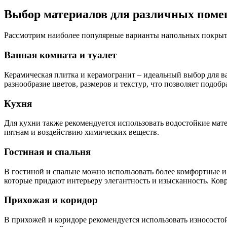
Выбор материалов для различных пом
Рассмотрим наиболее популярные варианты напольных покрыт
Ванная комната и туалет
Керамическая плитка и керамогранит – идеальный выбор для в
разнообразие цветов, размеров и текстур, что позволяет подоб
Кухня
Для кухни также рекомендуется использовать водостойкие мат
пятнам и воздействию химических веществ.
Гостиная и спальня
В гостиной и спальне можно использовать более комфортные и 
которые придают интерьеру элегантность и изысканность. Ков
Прихожая и коридор
В прихожей и коридоре рекомендуется использовать износосто