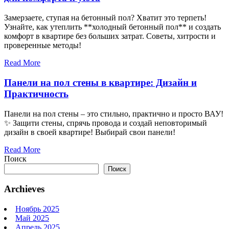
Замерзаете, ступая на бетонный пол? Хватит это терпеть!
Узнайте, как утеплить **холодный бетонный пол** и создать
комфорт в квартире без больших затрат. Советы, хитрости и
проверенные методы!
Read More
Панели на пол стены в квартире: Дизайн и
Практичность
Панели на пол стены – это стильно, практично и просто ВАУ!
✨ Защити стены, спрячь провода и создай неповторимый
дизайн в своей квартире! Выбирай свои панели!
Read More
Поиск
Поиск
Archieves
Ноябрь 2025
Май 2025
Апрель 2025