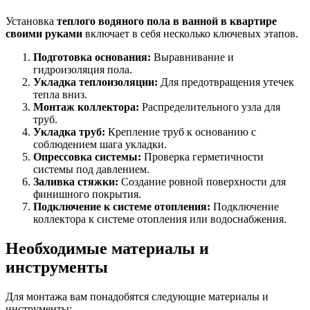
Установка
теплого водяного пола в ванной в квартире
своими руками
включает в себя несколько ключевых этапов.
Подготовка основания:
Выравнивание и
гидроизоляция пола.
Укладка теплоизоляции:
Для предотвращения утечек
тепла вниз.
Монтаж коллектора:
Распределительного узла для
труб.
Укладка труб:
Крепление труб к основанию с
соблюдением шага укладки.
Опрессовка системы:
Проверка герметичности
системы под давлением.
Заливка стяжки:
Создание ровной поверхности для
финишного покрытия.
Подключение к системе отопления:
Подключение
коллектора к системе отопления или водоснабжения.
Необходимые материалы и
инструменты
Для монтажа вам понадобятся следующие материалы и
инструменты: