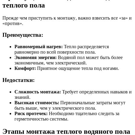
теплого пола
Прежде чем приступить к монтажу‚ важно взвесить все «за» и
«против».
Преимущества:
Равномерный нагрев:
Тепло распределяется
равномерно по всей поверхности пола.
Экономия энергии:
Водяной пол может быть более
экономичным‚ чем электрический.
Комфорт:
Приятное ощущение тепла под ногами.
Недостатки:
Сложность монтажа:
Требует определенных навыков и
знаний.
Высокая стоимость:
Первоначальные затраты могут
быть выше‚ чем у электрического пола.
Риск протечек:
Необходимо тщательно следить за
герметичностью системы.
Этапы монтажа теплого водяного пола